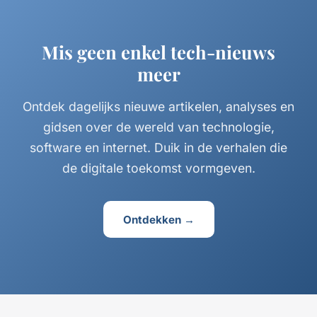
Mis geen enkel tech-nieuws
meer
Ontdek dagelijks nieuwe artikelen, analyses en
gidsen over de wereld van technologie,
software en internet. Duik in de verhalen die
de digitale toekomst vormgeven.
Ontdekken →