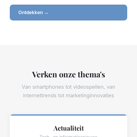
Ontdekken →
Verken onze thema's
Van smartphones tot videospellen, van
internettrends tot marketinginnovaties
Actualiteit
Tech- en informaticanieuws