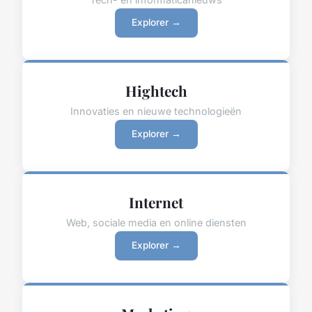
Explorer →
Hightech
Innovaties en nieuwe technologieën
Explorer →
Internet
Web, sociale media en online diensten
Explorer →