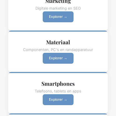
Marketing
Digitale marketing en SEO
Explorer →
Materiaal
Componenten, PC's en randapparatuur
Explorer →
Smartphones
Telefoons, tablets en apps
Explorer →