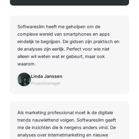
Softwareslim heeft me geholpen om de
complexe wereld van smartphones en apps
eindelijk te begrijpen. De gidsen zijn praktisch en
de analyses zijn eerlijk. Perfect voor wie niet
alleen wil weten wat er gebeurt, maar ook
waarom.
Linda Janssen
Projectmanager
Als marketing professional moet ik de digitale
trends nauwlettend volgen. Softwareslim geeft
me de inzichten die ik nergens anders vind. De
analyses over internetmarketing en nieuwe