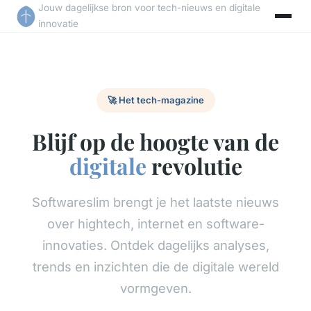
Jouw dagelijkse bron voor tech-nieuws en digitale
innovatie
🚀 Het tech-magazine
Blijf op de hoogte van de
digitale
revolutie
Softwareslim brengt je het laatste nieuws
over hightech, internet en software-
innovaties. Ontdek dagelijks analyses,
trends en inzichten die de digitale wereld
vormgeven.