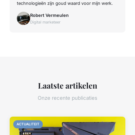
technologieën zijn goud waard voor mijn werk.
Robert Vermeulen
Digital marketeer
Laatste artikelen
Onze recente publicaties
ACTUALITEIT