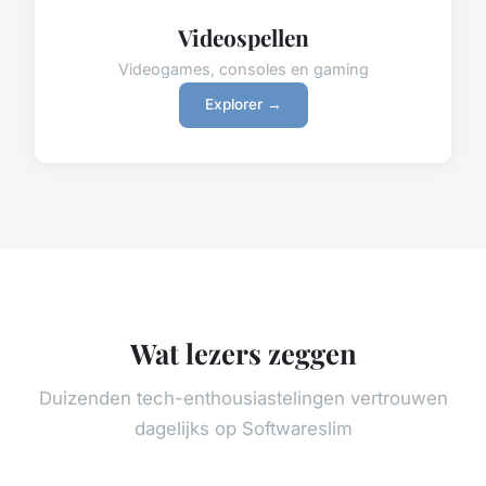
Videospellen
Videogames, consoles en gaming
Explorer →
Wat lezers zeggen
Duizenden tech-enthousiastelingen vertrouwen
dagelijks op Softwareslim