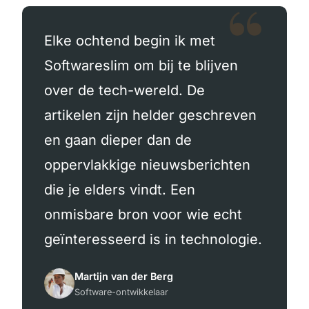
Elke ochtend begin ik met
Softwareslim om bij te blijven
over de tech-wereld. De
artikelen zijn helder geschreven
en gaan dieper dan de
oppervlakkige nieuwsberichten
die je elders vindt. Een
onmisbare bron voor wie echt
geïnteresseerd is in technologie.
Martijn van der Berg
Software-ontwikkelaar