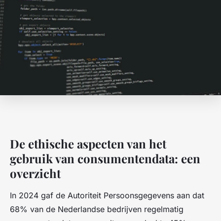
De ethische aspecten van het
gebruik van consumentendata: een
overzicht
In 2024 gaf de Autoriteit Persoonsgegevens aan dat
68% van de Nederlandse bedrijven regelmatig