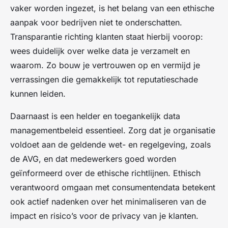
vaker worden ingezet, is het belang van een ethische
aanpak voor bedrijven niet te onderschatten.
Transparantie richting klanten staat hierbij voorop:
wees duidelijk over welke data je verzamelt en
waarom. Zo bouw je vertrouwen op en vermijd je
verrassingen die gemakkelijk tot reputatieschade
kunnen leiden.
Daarnaast is een helder en toegankelijk data
managementbeleid essentieel. Zorg dat je organisatie
voldoet aan de geldende wet- en regelgeving, zoals
de AVG, en dat medewerkers goed worden
geïnformeerd over de ethische richtlijnen. Ethisch
verantwoord omgaan met consumentendata betekent
ook actief nadenken over het minimaliseren van de
impact en risico’s voor de privacy van je klanten.