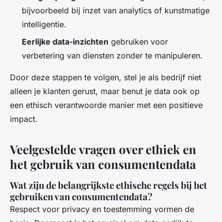
bijvoorbeeld bij inzet van analytics of kunstmatige
intelligentie.
Eerlijke data-inzichten
gebruiken voor
verbetering van diensten zonder te manipuleren.
Door deze stappen te volgen, stel je als bedrijf niet
alleen je klanten gerust, maar benut je data ook op
een ethisch verantwoorde manier met een positieve
impact.
Veelgestelde vragen over ethiek en
het gebruik van consumentendata
Wat zijn de belangrijkste ethische regels bij het
gebruiken van consumentendata?
Respect voor privacy en toestemming vormen de