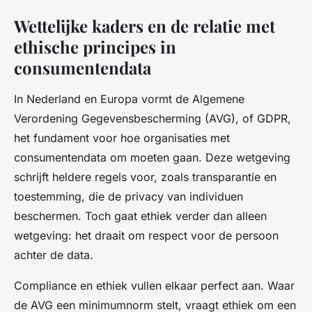
Wettelijke kaders en de relatie met
ethische principes in
consumentendata
In Nederland en Europa vormt de Algemene
Verordening Gegevensbescherming (AVG), of GDPR,
het fundament voor hoe organisaties met
consumentendata om moeten gaan. Deze wetgeving
schrijft heldere regels voor, zoals transparantie en
toestemming, die de privacy van individuen
beschermen. Toch gaat ethiek verder dan alleen
wetgeving: het draait om respect voor de persoon
achter de data.
Compliance en ethiek vullen elkaar perfect aan. Waar
de AVG een minimumnorm stelt, vraagt ethiek om een