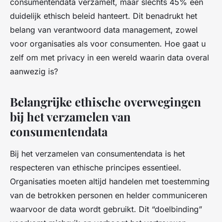
consumentendata verzamelt, maar slechts 45% een
duidelijk ethisch beleid hanteert. Dit benadrukt het
belang van verantwoord data management, zowel
voor organisaties als voor consumenten. Hoe gaat u
zelf om met privacy in een wereld waarin data overal
aanwezig is?
Belangrijke ethische overwegingen
bij het verzamelen van
consumentendata
Bij het verzamelen van consumentendata is het
respecteren van ethische principes essentieel.
Organisaties moeten altijd handelen met toestemming
van de betrokken personen en helder communiceren
waarvoor de data wordt gebruikt. Dit “doelbinding”