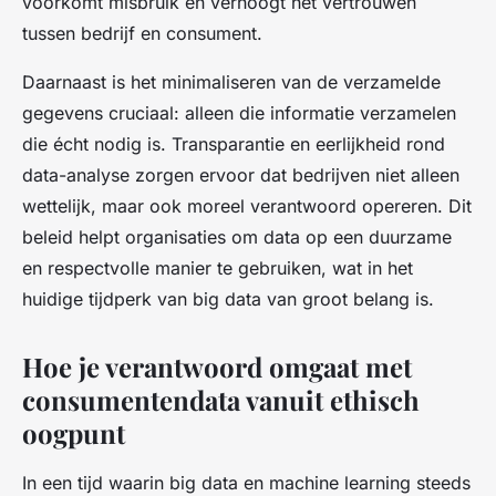
voorkomt misbruik en verhoogt het vertrouwen
tussen bedrijf en consument.
Daarnaast is het minimaliseren van de verzamelde
gegevens cruciaal: alleen die informatie verzamelen
die écht nodig is. Transparantie en eerlijkheid rond
data-analyse zorgen ervoor dat bedrijven niet alleen
wettelijk, maar ook moreel verantwoord opereren. Dit
beleid helpt organisaties om data op een duurzame
en respectvolle manier te gebruiken, wat in het
huidige tijdperk van big data van groot belang is.
Hoe je verantwoord omgaat met
consumentendata vanuit ethisch
oogpunt
In een tijd waarin big data en machine learning steeds