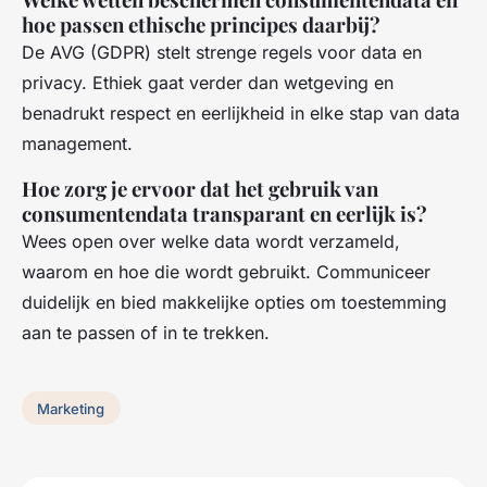
hoe passen ethische principes daarbij?
De AVG (GDPR) stelt strenge regels voor data en
privacy. Ethiek gaat verder dan wetgeving en
benadrukt respect en eerlijkheid in elke stap van data
management.
Hoe zorg je ervoor dat het gebruik van
consumentendata transparant en eerlijk is?
Wees open over welke data wordt verzameld,
waarom en hoe die wordt gebruikt. Communiceer
duidelijk en bied makkelijke opties om toestemming
aan te passen of in te trekken.
Marketing