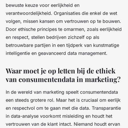
bewuste keuze voor eerlijkheid en
verantwoordelijkheid. Organisaties die enkel de wet
volgen, missen kansen om vertrouwen op te bouwen.
Door ethische principes te omarmen, zoals eerlijkheid
en respect, stellen bedrijven zichzelf op als
betrouwbare partijen in een tijdperk van kunstmatige
intelligentie en geavanceerd data management.
Waar moet je op letten bij de ethiek
van consumentendata in marketing?
In de wereld van marketing speelt consumentendata
een steeds grotere rol. Maar het is cruciaal om eerlijk
en respectvol om te gaan met die data. Transparantie
in data-analyse voorkomt misleiding en houdt het
vertrouwen van de klant intact. Niemand houdt ervan