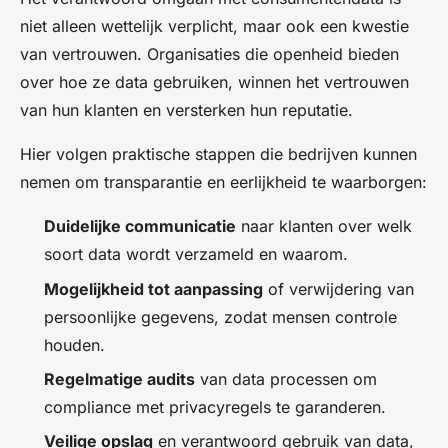
niet alleen wettelijk verplicht, maar ook een kwestie
van vertrouwen. Organisaties die openheid bieden
over hoe ze data gebruiken, winnen het vertrouwen
van hun klanten en versterken hun reputatie.
Hier volgen praktische stappen die bedrijven kunnen
nemen om transparantie en eerlijkheid te waarborgen:
Duidelijke communicatie
naar klanten over welk
soort data wordt verzameld en waarom.
Mogelijkheid tot aanpassing
of verwijdering van
persoonlijke gegevens, zodat mensen controle
houden.
Regelmatige audits
van data processen om
compliance met privacyregels te garanderen.
Veilige opslag
en verantwoord gebruik van data,