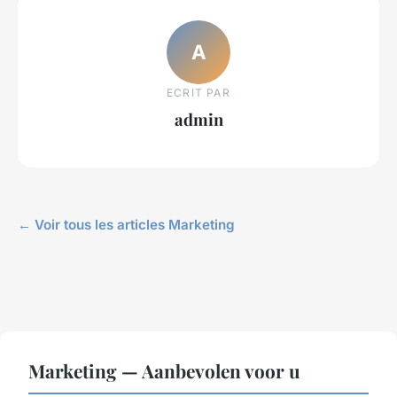
A
ECRIT PAR
admin
← Voir tous les articles Marketing
Marketing — Aanbevolen voor u