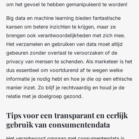
om het gevoel te hebben gemanipuleerd te worden!
Big data en machine learning bieden fantastische
kansen om betere inzichten te krijgen, maar ze
brengen ook verantwoordelijkheden met zich mee.
Het verzamelen en gebruiken van data moet altijd
gebeuren zonder overlast te veroorzaken of de
privacy van mensen te schenden. Als marketeer is het
dus essentieel om voortdurend af te wegen welke
informatie je nodig hebt en hoe je die op een ethische
manier inzet. Zo blijf je rechtvaardig en houd je de
relatie met je doelgroep gezond.
Tips voor een transparant en eerlijk
gebruik van consumentendata
Het verantwoord omgaan met consumentendata is